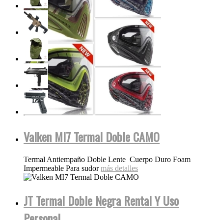
Valken MI7 Termal Doble CAMO
Termal Antiempaño Doble Lente Cuerpo Duro Foam
Impermeable Para sudor
más detalles
JT Termal Doble Negra Rental Y Uso
Personal