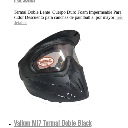
Termal Doble Lente Cuerpo Duro Foam Impermeable Para
sudor Descuento para canchas de paintball al por mayor
más
detalles
Valken MI7 Termal Doble Black