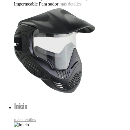
Impermeable Para sudor
más detalles
Inicio
más detalles