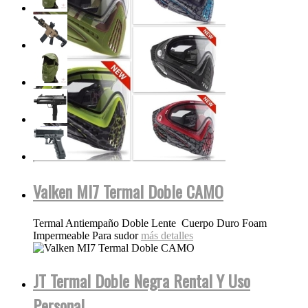
Valken MI7 Termal Doble CAMO
Termal Antiempaño Doble Lente Cuerpo Duro Foam
Impermeable Para sudor
más detalles
JT Termal Doble Negra Rental Y Uso
Personal