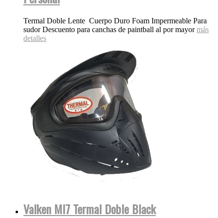
Termal Doble Lente Cuerpo Duro Foam Impermeable Para
sudor Descuento para canchas de paintball al por mayor
más
detalles
Valken MI7 Termal Doble Black