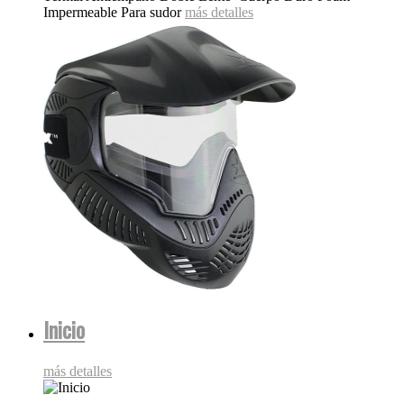
Impermeable Para sudor
más detalles
Inicio
más detalles