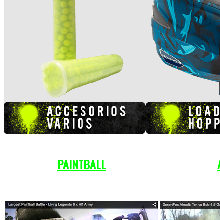
PAINTBALL