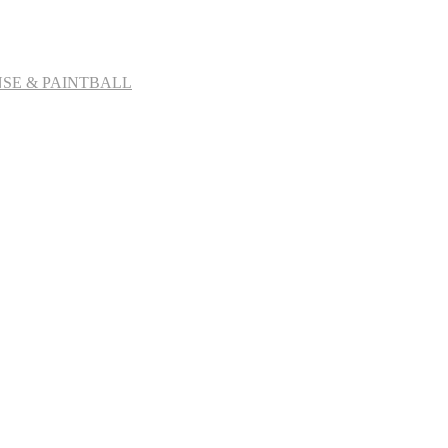
SE & PAINTBALL