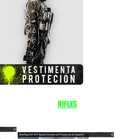
RIFLES