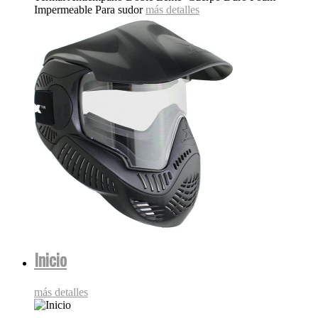
Impermeable Para sudor
más detalles
Inicio
más detalles