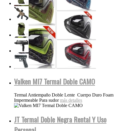
Valken MI7 Termal Doble CAMO
Termal Antiempaño Doble Lente Cuerpo Duro Foam
Impermeable Para sudor
más detalles
JT Termal Doble Negra Rental Y Uso
Personal