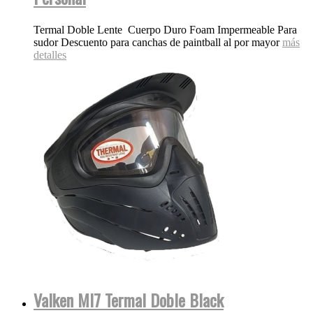
Termal Doble Lente Cuerpo Duro Foam Impermeable Para
sudor Descuento para canchas de paintball al por mayor
más
detalles
Valken MI7 Termal Doble Black