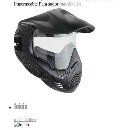
Impermeable Para sudor
más detalles
Inicio
más detalles