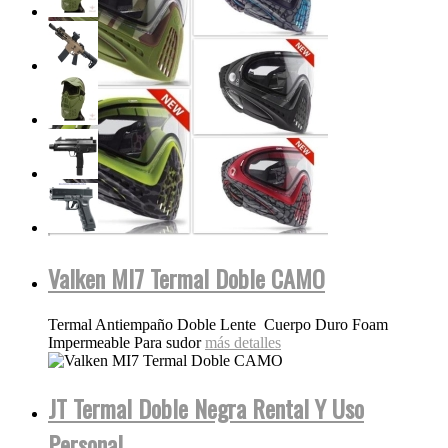
Valken MI7 Termal Doble CAMO
Termal Antiempaño Doble Lente Cuerpo Duro Foam
Impermeable Para sudor
más detalles
JT Termal Doble Negra Rental Y Uso
Personal