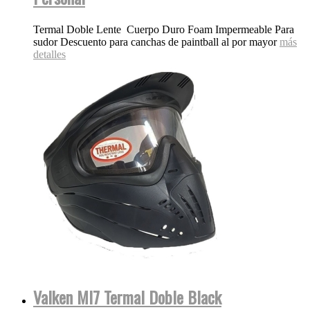
Termal Doble Lente Cuerpo Duro Foam Impermeable Para
sudor Descuento para canchas de paintball al por mayor
más
detalles
Valken MI7 Termal Doble Black