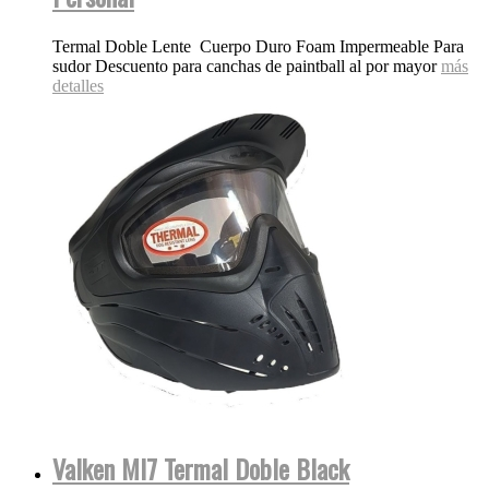
Termal Doble Lente Cuerpo Duro Foam Impermeable Para
sudor Descuento para canchas de paintball al por mayor
más
detalles
Valken MI7 Termal Doble Black