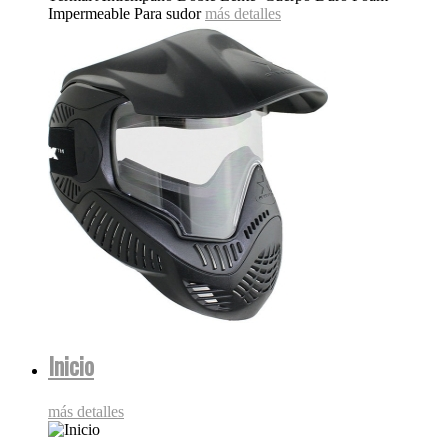
Impermeable Para sudor
más detalles
Inicio
más detalles