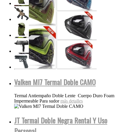
Valken MI7 Termal Doble CAMO
Termal Antiempaño Doble Lente Cuerpo Duro Foam
Impermeable Para sudor
más detalles
JT Termal Doble Negra Rental Y Uso
Personal