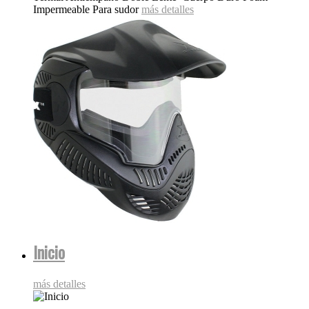
Impermeable Para sudor
más detalles
Inicio
más detalles