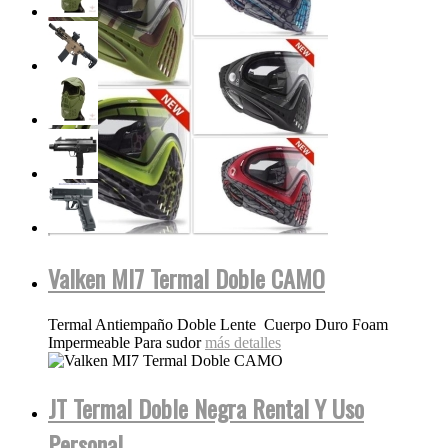
Valken MI7 Termal Doble CAMO
Termal Antiempaño Doble Lente Cuerpo Duro Foam
Impermeable Para sudor
más detalles
JT Termal Doble Negra Rental Y Uso
Personal