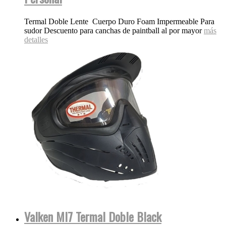
Termal Doble Lente Cuerpo Duro Foam Impermeable Para
sudor Descuento para canchas de paintball al por mayor
más
detalles
Valken MI7 Termal Doble Black