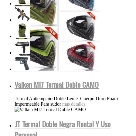
Valken MI7 Termal Doble CAMO
Termal Antiempaño Doble Lente Cuerpo Duro Foam
Impermeable Para sudor
más detalles
JT Termal Doble Negra Rental Y Uso
Personal