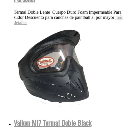
Termal Doble Lente Cuerpo Duro Foam Impermeable Para
sudor Descuento para canchas de paintball al por mayor
más
detalles
Valken MI7 Termal Doble Black