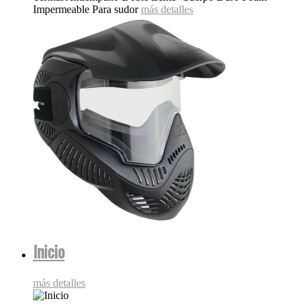
Impermeable Para sudor
más detalles
Inicio
más detalles