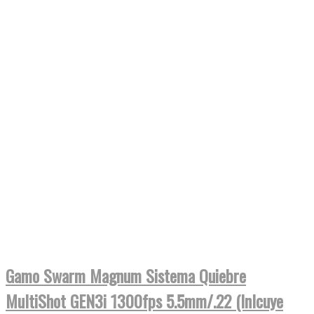
Gamo Swarm Magnum Sistema Quiebre
MultiShot GEN3i 1300fps 5.5mm/.22 (Inlcuye