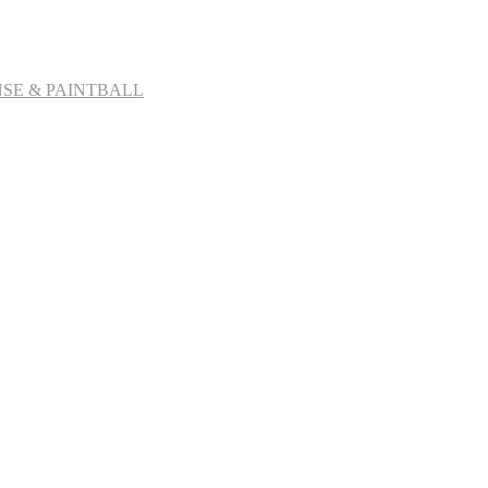
SE & PAINTBALL