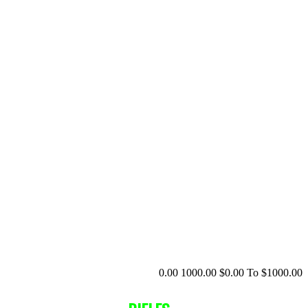
0.00
1000.00
$
0.00
To $
1000.00