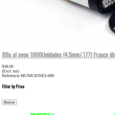
BBs al peso 1000Unidades (4.5mm/.177) Frasco di
$38.00
(Excl. tax)
Referencia
MUNICIONES-009
Filter by Price