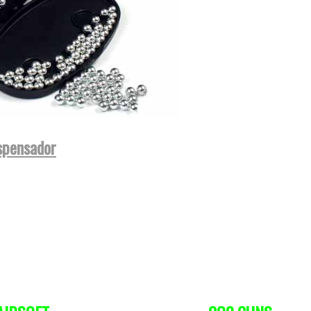
spensador