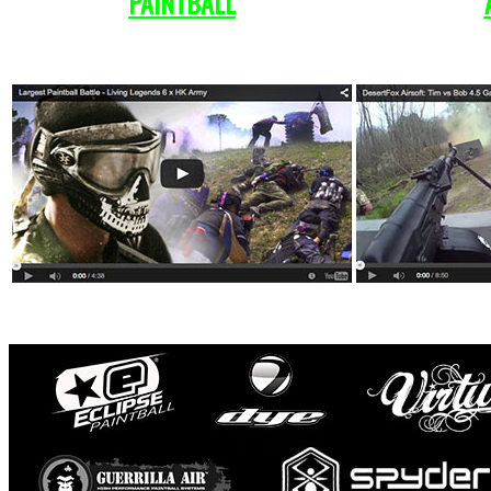
PAINTBALL