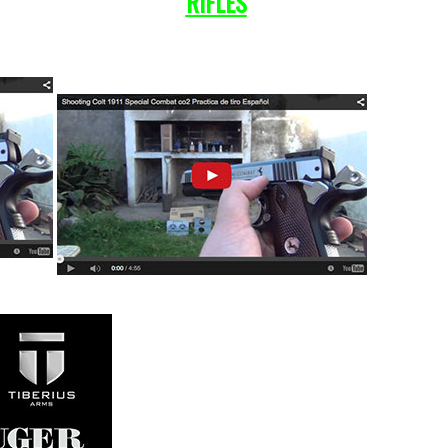
RIFLES