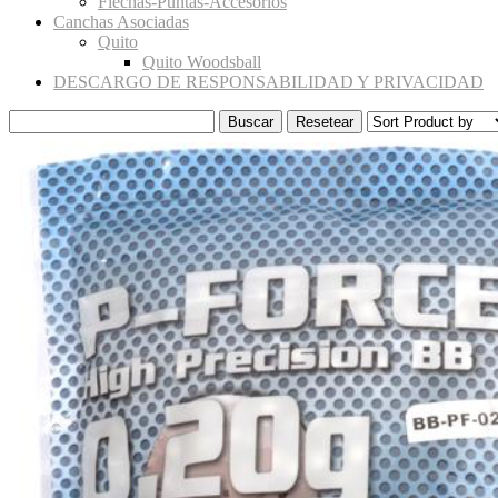
Flechas-Puntas-Accesorios
Canchas Asociadas
Quito
Quito Woodsball
DESCARGO DE RESPONSABILIDAD Y PRIVACIDAD