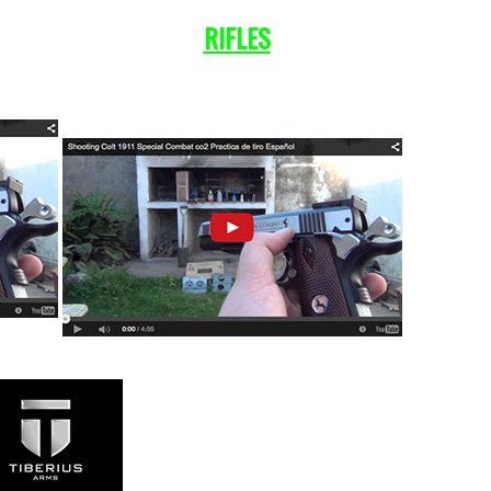
RIFLES