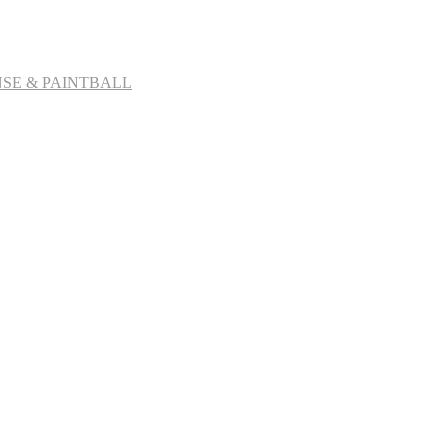
SE & PAINTBALL