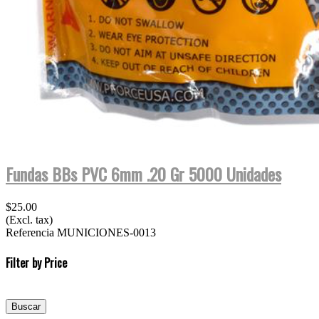
Fundas BBs PVC 6mm .20 Gr 5000 Unidades
$25.00
(Excl. tax)
Referencia
MUNICIONES-0013
Filter by Price