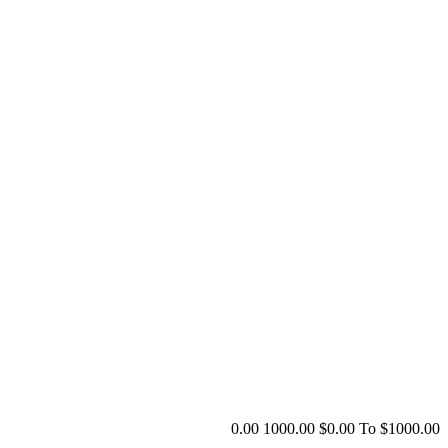
0.00
1000.00
$
0.00
To $
1000.00