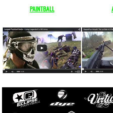
PAINTBALL